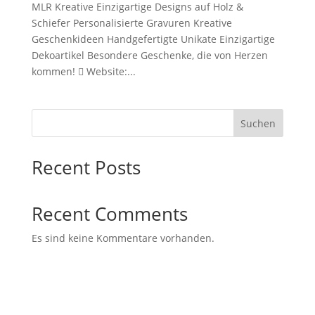
MLR Kreative Einzigartige Designs auf Holz &
Schiefer Personalisierte Gravuren Kreative
Geschenkideen Handgefertigte Unikate Einzigartige
Dekoartikel Besondere Geschenke, die von Herzen
kommen!  Website:...
Suchen
Recent Posts
Recent Comments
Es sind keine Kommentare vorhanden.