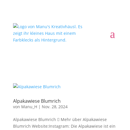
Alpakawiese Blumrich
von
Manu_H
|
Nov. 28, 2024
Alpakawiese Blumrich  Mehr über Alpakawiese
Blumrich Website:Instagram: Die Alpakawiese ist ein