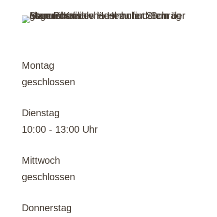
Öffnungszeiten
Montag
geschlossen
Dienstag
10:00 - 13:00 Uhr
Mittwoch
geschlossen
Donnerstag