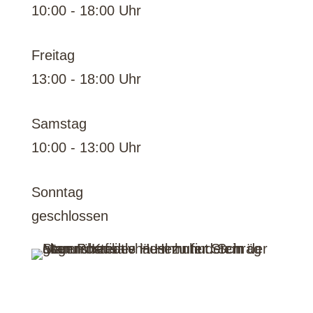
10:00 - 18:00 Uhr
Freitag
13:00 - 18:00 Uhr
Samstag
10:00 - 13:00 Uhr
Sonntag
geschlossen