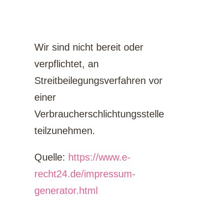
beilegung/Universal­
schlichtungs­stelle
Wir sind nicht bereit oder
verpflichtet, an
Streitbeilegungsverfahren vor
einer
Verbraucherschlichtungsstelle
teilzunehmen.
Quelle:
https://www.e-
recht24.de/impressum-
generator.html