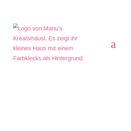
Impressum