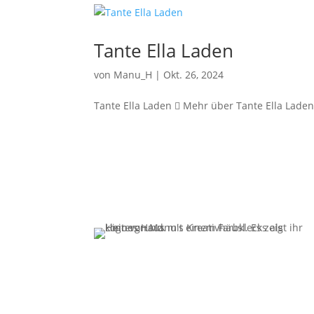
Tante Ella Laden
von
Manu_H
|
Okt. 26, 2024
Tante Ella Laden  Mehr über Tante Ella Laden