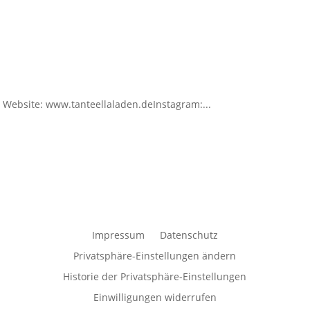
 Website: www.tanteellaladen.deInstagram:...
Impressum
Datenschutz
Privatsphäre-Einstellungen ändern
Historie der Privatsphäre-Einstellungen
Einwilligungen widerrufen