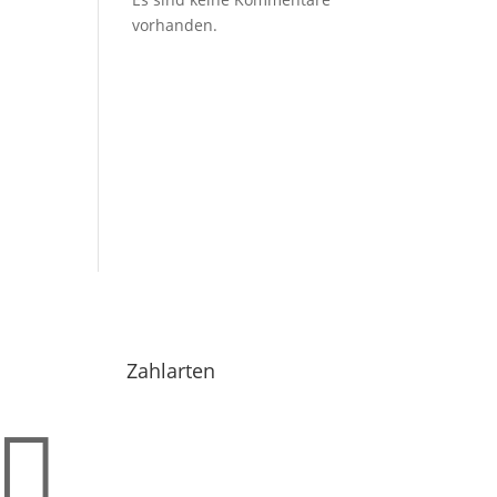
vorhanden.
Zahlarten
